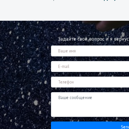
Задайте свой вопрос и я верну
Sen