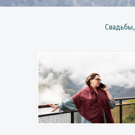
Свадьбы,