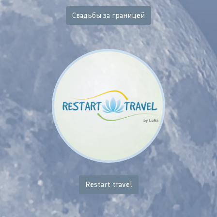
Свадьбы за границей
Restart travel