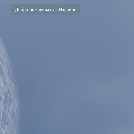
Добро пожаловать в Израиль