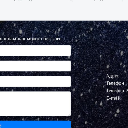
сь к вам как можно быстрее.
Адрес
Телефон
Телефон 
E-mail
d