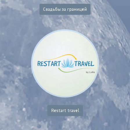
Свадьбы за границей
Restart travel