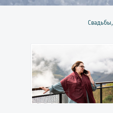
Свадьбы,