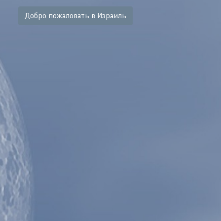
Добро пожаловать в Израиль