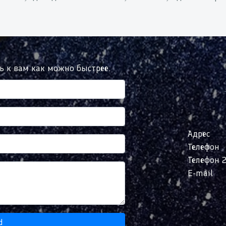
сь к вам как можно быстрее.
Адрес
Телефон
Телефон 
E-mail
d