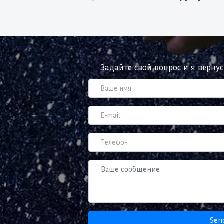
Задайте свой вопрос и я верну
Sen