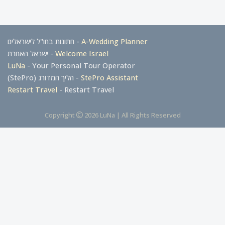
- חתונות בחו"ל לישראלים
A-Wedding Planner
- ישראל האחרת
Welcome Israel
LuNa
- Your Personal Tour Operator
- הליך המדורג (StePro)
StePro Assistant
Restart Travel
- Restart Travel
Copyright
2026 LuNa | All Rights Reserved