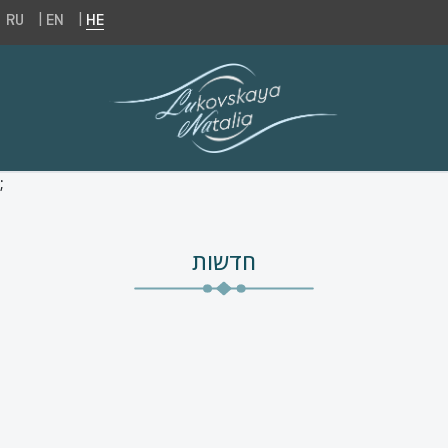
|
|
RU
EN
HE
חדשות
;
חדשות