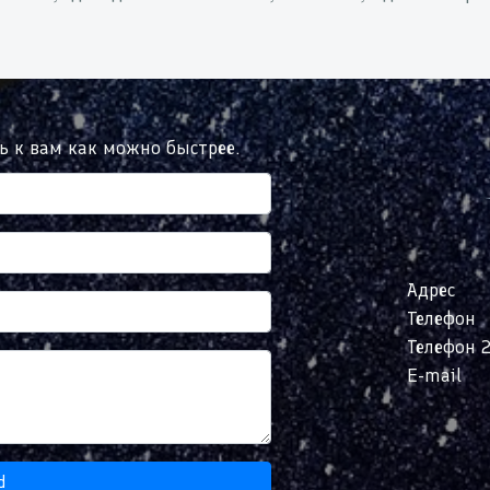
сь к вам как можно быстрее.
Адрес
Телефон
Телефон 
E-mail
d