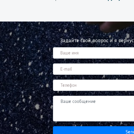
Задайте свой вопрос и я верну
Sen