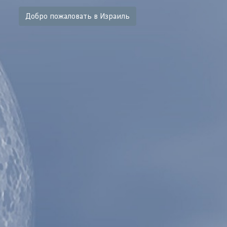
Добро пожаловать в Израиль