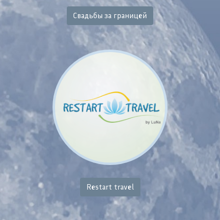
Свадьбы за границей
Restart travel