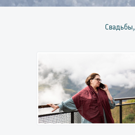
Свадьбы,